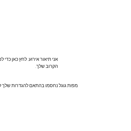
אני תיאור אירוע. לחץ כאן כדי 
הקרוב שלך.
מפות גוגל נחסמו בהתאם להגדרות שלך לנתו