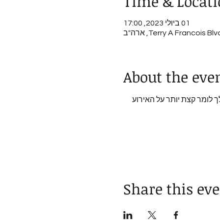
Time & Locat
01 ביולי 2023, 17:00
About the eve
ך לומר קצת יותר על האירוע 
Share this ev