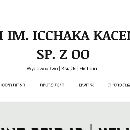
 IM. ICCHAKA KAC
SP. Z OO
Wydawnictwo | Książki | Historia
נת פרטיות
אירועים
הגנת פרטיות
הערות היסטור