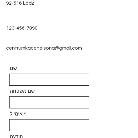
92-516 Łódź
123-456-7890
centrumkacenelsona@gmail.com
שם
שם משפחה
אימייל
הודעה