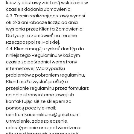
koszty dostawy zostaną wskazane w
czasie składania Zamówienia.
4.3. Termin realizacji dostawy wynosi
ok. 2-3 dni robocze licząc od dnia
wysłania przez Klienta Zamówienia.
Dotyczy to zamówień na terenie
Rzeczpospolitej Polskiej.
4.4. Klienci mogą uzyskać dostęp do
niniejszego Regulaminu w każdym
czasie za pośrednictwem strony
internetowej. W przypadku
problemów z pobraniem regulaminu,
Klient może wysłać prośbę o
przesłanie regulaminu przez formularz
na dole strony internetowej lub
kontaktując się ze sklepem za
pomocą poczty e-mail:
centrumkacenelsona@gmail.com
Utrwalenie, zabezpieczenie,
udostępnienie oraz potwierdzenie