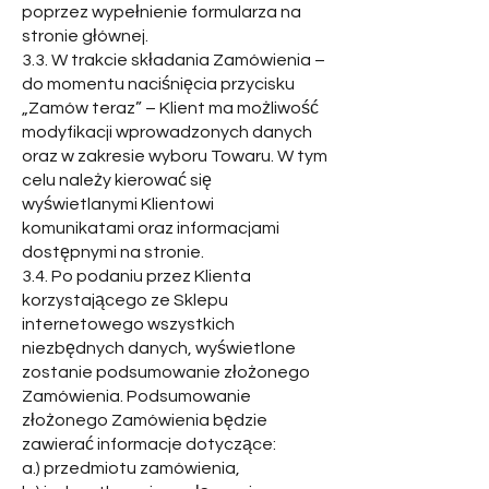
poprzez wypełnienie formularza na
stronie głównej.
3.3. W trakcie składania Zamówienia –
do momentu naciśnięcia przycisku
„Zamów teraz” – Klient ma możliwość
modyfikacji wprowadzonych danych
oraz w zakresie wyboru Towaru. W tym
celu należy kierować się
wyświetlanymi Klientowi
komunikatami oraz informacjami
dostępnymi na stronie.
3.4. Po podaniu przez Klienta
korzystającego ze Sklepu
internetowego wszystkich
niezbędnych danych, wyświetlone
zostanie podsumowanie złożonego
Zamówienia. Podsumowanie
złożonego Zamówienia będzie
zawierać informacje dotyczące:
a.) przedmiotu zamówienia,